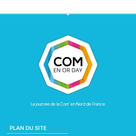
La journée de la Com’ en Nord de France.
PLAN DU SITE