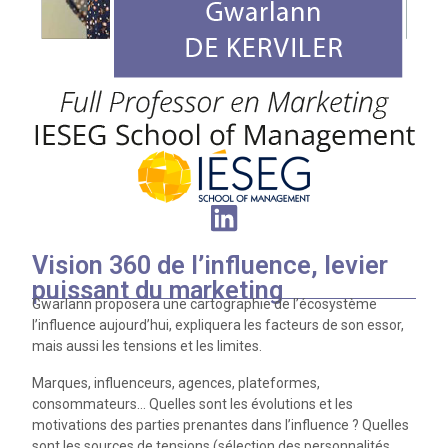
Vision 360 de l’influence, levier
puissant du marketing
Gwarlann proposera une cartographie de l’écosystème
l’influence aujourd’hui, expliquera les facteurs de son essor,
mais aussi les tensions et les limites.
Marques, influenceurs, agences, plateformes,
consommateurs… Quelles sont les évolutions et les
motivations des parties prenantes dans l’influence ? Quelles
sont les sources de tensions (sélection des personnalités,