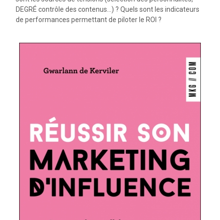
DEGRÉ contrôle des contenus…) ? Quels sont les indicateurs
de performances permettant de piloter le ROI ?