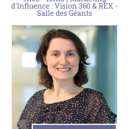
d'Influence : Vision 360 & REX -
Salle des Géants