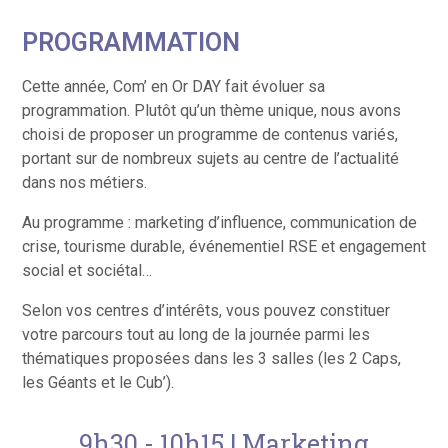
PROGRAMMATION
Cette année, Com’ en Or DAY fait évoluer sa
programmation. Plutôt qu’un thème unique, nous avons
choisi de proposer un programme de contenus variés,
portant sur de nombreux sujets au centre de l’actualité
dans nos métiers.
Au programme : marketing d’influence, communication de
crise, tourisme durable, événementiel RSE et engagement
social et sociétal…
Selon vos centres d’intérêts, vous pouvez constituer
votre parcours tout au long de la journée parmi les
thématiques proposées dans les 3 salles (les 2 Caps,
les Géants et le Cub’).
9h30 - 10h15 | Marketing