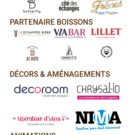
PARTENAIRE BOISSONS
DÉCORS & AMÉNAGEMENTS