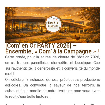
[Com’ en Or PARTY 2026] –
Ensemble, « Com’ à la Campagne » !
Cette année, pour la soirée de clôture de l’édition 2026,
on s’offre une parenthèse champêtre et bucolique. Cap
sur l’authenticité, la générosité et la convivialité du monde
rural !
On célèbre la richesse de ses précieuses productions
agricoles. On convoque la saveur de nos terroirs, la
substantifique moelle de notre territoire, pour vous livrer
le récit d’une belle histoire.