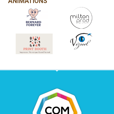
ANIMATIONS